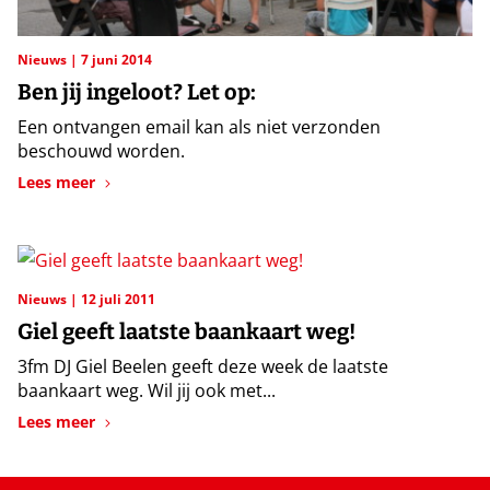
Nieuws
7 juni 2014
Ben jij ingeloot? Let op:
Een ontvangen email kan als niet verzonden
beschouwd worden.
Lees meer
Nieuws
12 juli 2011
Giel geeft laatste baankaart weg!
3fm DJ Giel Beelen geeft deze week de laatste
baankaart weg. Wil jij ook met...
Lees meer