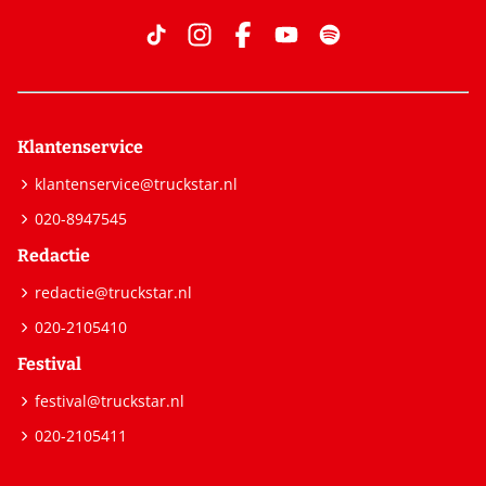
Klantenservice
klantenservice@truckstar.nl
020-8947545
Redactie
redactie@truckstar.nl
020-2105410
Festival
festival@truckstar.nl
020-2105411