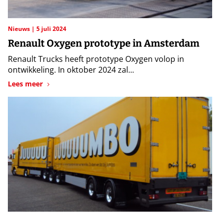
Nieuws
5 juli 2024
Renault Oxygen prototype in Amsterdam
Renault Trucks heeft prototype Oxygen volop in
ontwikkeling. In oktober 2024 zal...
Lees meer