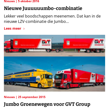
Nieuws
5 oktober 2016
Nieuwe Juuuuuumbo-combinatie
Lekker veel boodschappen meenemen. Dat kan in de
nieuwe LZV-combinatie die Jumbo...
Lees meer
Nieuws
25 september 2015
Jumbo Groenewegen voor GVT Group