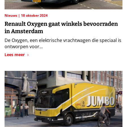
Nieuws
18 oktober 2024
Renault Oxygen gaat winkels bevoorraden
in Amsterdam
De Oxygen, een elektrische vrachtwagen die speciaal is
ontworpen voor...
Lees meer