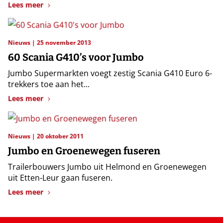
Lees meer
Nieuws
25 november 2013
60 Scania G410’s voor Jumbo
Jumbo Supermarkten voegt zestig Scania G410 Euro 6-
trekkers toe aan het...
Lees meer
Nieuws
20 oktober 2011
Jumbo en Groenewegen fuseren
Trailerbouwers Jumbo uit Helmond en Groenewegen
uit Etten-Leur gaan fuseren.
Lees meer