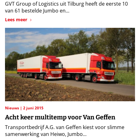
GVT Group of Logistics uit Tilburg heeft de eerste 10
van 61 bestelde Jumbo en...
Lees meer
Nieuws
2 juni 2015
Acht keer multitemp voor Van Geffen
Transportbedrijf A.G. van Geffen kiest voor slimme
samenwerking van Heiwo, Jumbo...