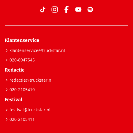
Klantenservice
klantenservice@truckstar.nl
020-8947545
Redactie
redactie@truckstar.nl
020-2105410
Festival
festival@truckstar.nl
020-2105411