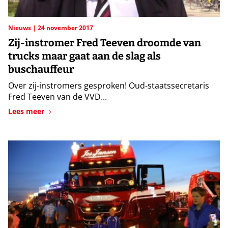
Nieuws
24 november 2017
Zij-instromer Fred Teeven droomde van
trucks maar gaat aan de slag als
buschauffeur
Over zij-instromers gesproken! Oud-staatssecretaris
Fred Teeven van de VVD...
Lees meer