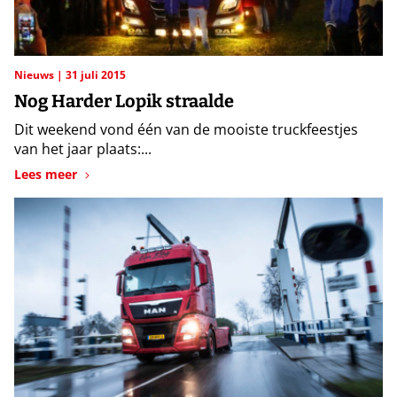
Nieuws
31 juli 2015
Nog Harder Lopik straalde
Dit weekend vond één van de mooiste truckfeestjes
van het jaar plaats:...
Lees meer