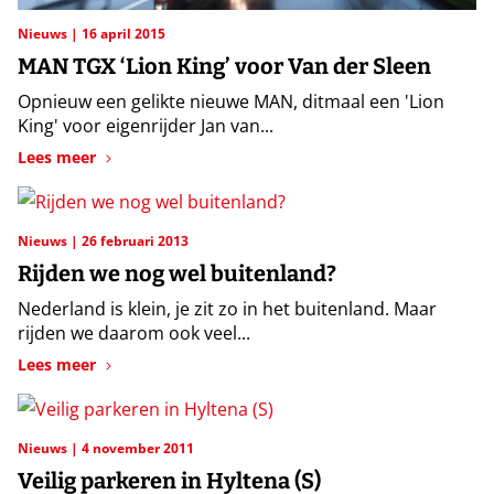
Nieuws
16 april 2015
MAN TGX ‘Lion King’ voor Van der Sleen
Opnieuw een gelikte nieuwe MAN, ditmaal een 'Lion
King' voor eigenrijder Jan van...
Lees meer
Nieuws
26 februari 2013
Rijden we nog wel buitenland?
Nederland is klein, je zit zo in het buitenland. Maar
rijden we daarom ook veel...
Lees meer
Nieuws
4 november 2011
Veilig parkeren in Hyltena (S)