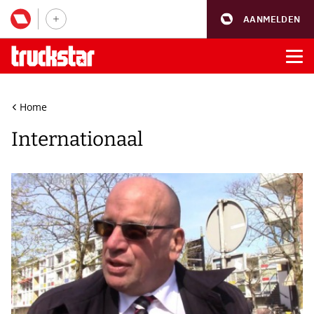
AANMELDEN
Home
Internationaal