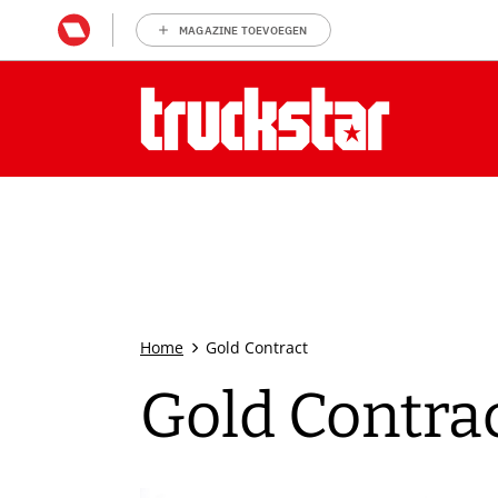
MAGAZINE TOEVOEGEN
Home
Gold Contract
Gold Contra