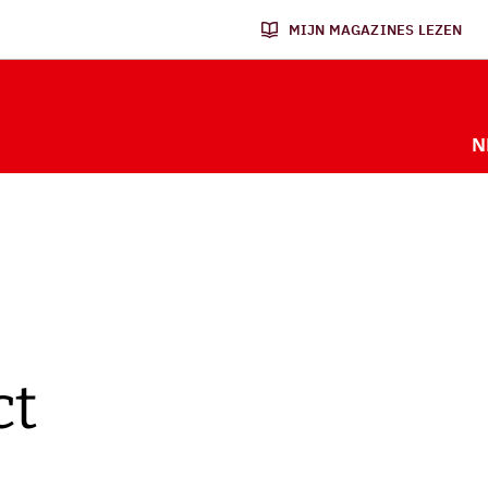
MIJN MAGAZINES LEZEN
N
ct