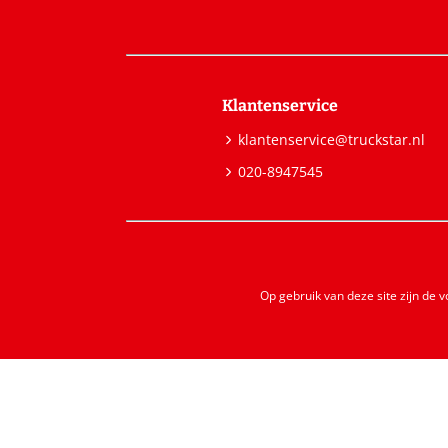
Klantenservice
klantenservice@truckstar.nl
020-8947545
Op gebruik van deze site zijn de 