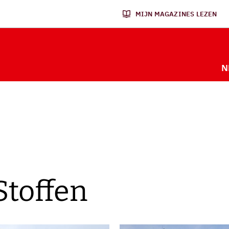
MIJN MAGAZINES LEZEN
N
Stoffen