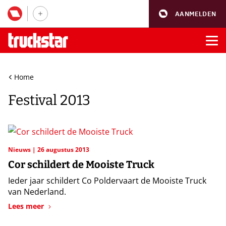
AANMELDEN
Home
Festival 2013
Nieuws
26 augustus 2013
Cor schildert de Mooiste Truck
Ieder jaar schildert Co Poldervaart de Mooiste Truck
van Nederland.
Lees meer