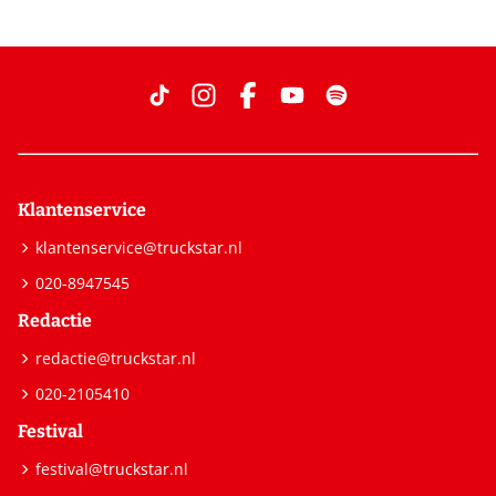
Klantenservice
klantenservice@truckstar.nl
020-8947545
Redactie
redactie@truckstar.nl
020-2105410
Festival
festival@truckstar.nl