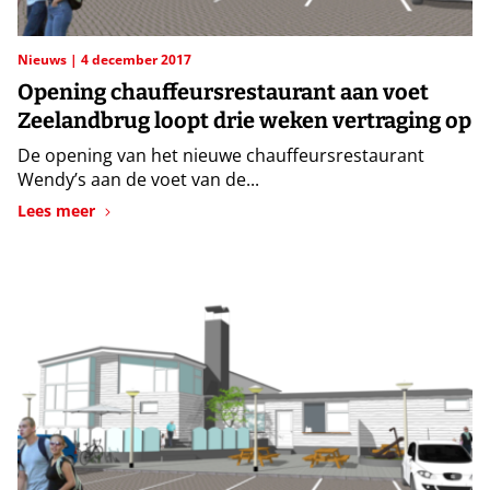
Nieuws
4 december 2017
Opening chauffeursrestaurant aan voet
Zeelandbrug loopt drie weken vertraging op
De opening van het nieuwe chauffeursrestaurant
Wendy’s aan de voet van de...
Lees meer