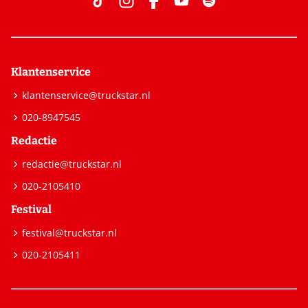
Klantenservice
klantenservice@truckstar.nl
020-8947545
Redactie
redactie@truckstar.nl
020-2105410
Festival
festival@truckstar.nl
020-2105411