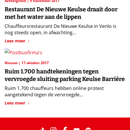
Achtergrond
9 november 2017
Restaurant De Nieuwe Keulse draait door
met het water aan de lippen
Chauffeursrestaurant De Nieuwe Keulse in Venlo is
nog steeds open, in afwachting...
Lees meer
Nieuws
17 oktober 2017
Ruim 1.700 handtekeningen tegen
vervroegde sluiting parking Keulse Barrière
Ruim 1.700 chauffeurs hebben online protest
aangetekend tegen de vervroegde...
Lees meer