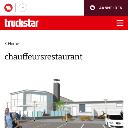
AANMELDEN
Home
chauffeursrestaurant