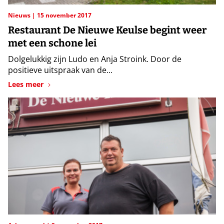
Nieuws
15 november 2017
Restaurant De Nieuwe Keulse begint weer
met een schone lei
Dolgelukkig zijn Ludo en Anja Stroink. Door de
positieve uitspraak van de...
Lees meer