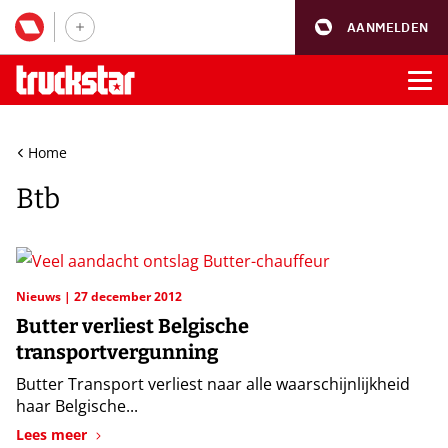
AANMELDEN
Home
Btb
Nieuws
27 december 2012
Butter verliest Belgische
transportvergunning
Butter Transport verliest naar alle waarschijnlijkheid
haar Belgische...
Lees meer