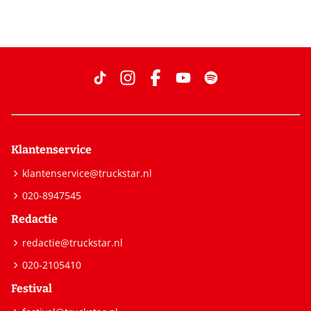
Klantenservice
klantenservice@truckstar.nl
020-8947545
Redactie
redactie@truckstar.nl
020-2105410
Festival