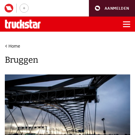
AANMELDEN
Home
Bruggen