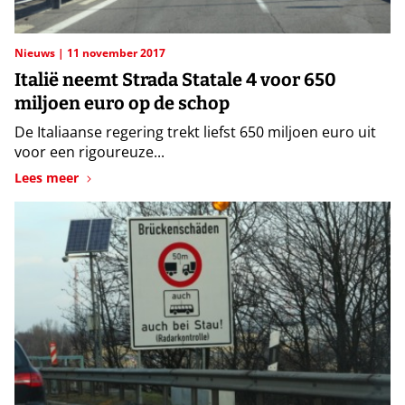
Nieuws
11 november 2017
Italië neemt Strada Statale 4 voor 650
miljoen euro op de schop
De Italiaanse regering trekt liefst 650 miljoen euro uit
voor een rigoureuze...
Lees meer