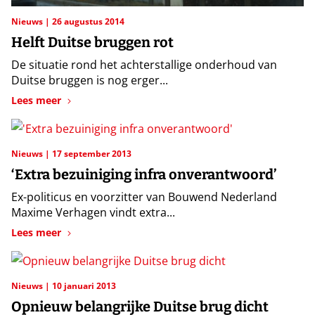
Nieuws
26 augustus 2014
Helft Duitse bruggen rot
De situatie rond het achterstallige onderhoud van
Duitse bruggen is nog erger...
Lees meer
Nieuws
17 september 2013
‘Extra bezuiniging infra onverantwoord’
Ex-politicus en voorzitter van Bouwend Nederland
Maxime Verhagen vindt extra...
Lees meer
Nieuws
10 januari 2013
Opnieuw belangrijke Duitse brug dicht