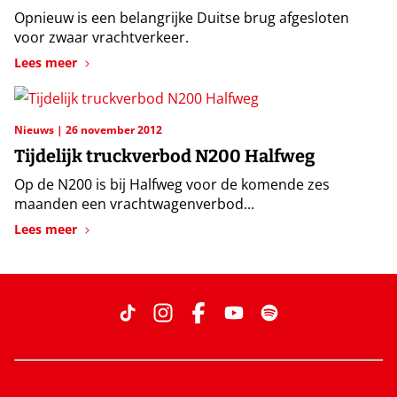
Opnieuw is een belangrijke Duitse brug afgesloten
voor zwaar vrachtverkeer.
Lees meer
Nieuws
26 november 2012
Tijdelijk truckverbod N200 Halfweg
Op de N200 is bij Halfweg voor de komende zes
maanden een vrachtwagenverbod...
Lees meer