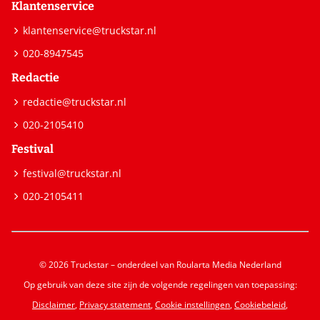
Klantenservice
klantenservice@truckstar.nl
020-8947545
Redactie
redactie@truckstar.nl
020-2105410
Festival
festival@truckstar.nl
020-2105411
© 2026 Truckstar – onderdeel van Roularta Media Nederland
Op gebruik van deze site zijn de volgende regelingen van toepassing:
Disclaimer
,
Privacy statement
,
Cookie instellingen
,
Cookiebeleid
,