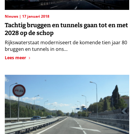
Nieuws
17 januari 2018
Tachtig bruggen en tunnels gaan tot en met
2028 op de schop
Rijkswaterstaat moderniseert de komende tien jaar 80
bruggen en tunnels in ons...
Lees meer