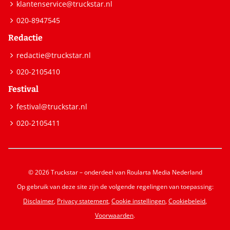
klantenservice@truckstar.nl
020-8947545
Redactie
redactie@truckstar.nl
020-2105410
Festival
festival@truckstar.nl
020-2105411
© 2026 Truckstar – onderdeel van Roularta Media Nederland
Op gebruik van deze site zijn de volgende regelingen van toepassing:
Disclaimer
,
Privacy statement
,
Cookie instellingen
,
Cookiebeleid
,
Voorwaarden
.