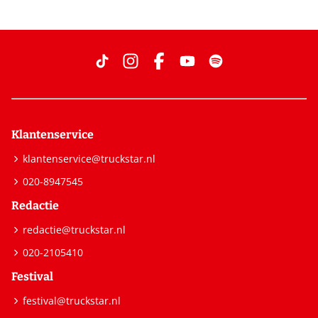
Klantenservice
klantenservice@truckstar.nl
020-8947545
Redactie
redactie@truckstar.nl
020-2105410
Festival
festival@truckstar.nl