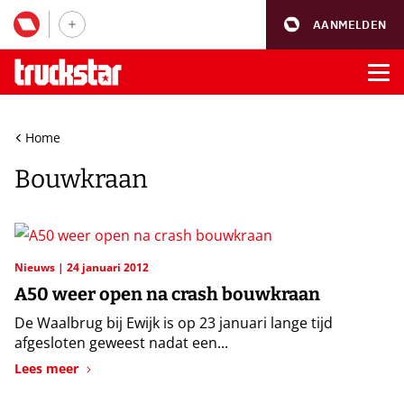
AANMELDEN
Home
Bouwkraan
Nieuws
24 januari 2012
A50 weer open na crash bouwkraan
De Waalbrug bij Ewijk is op 23 januari lange tijd
afgesloten geweest nadat een...
Lees meer