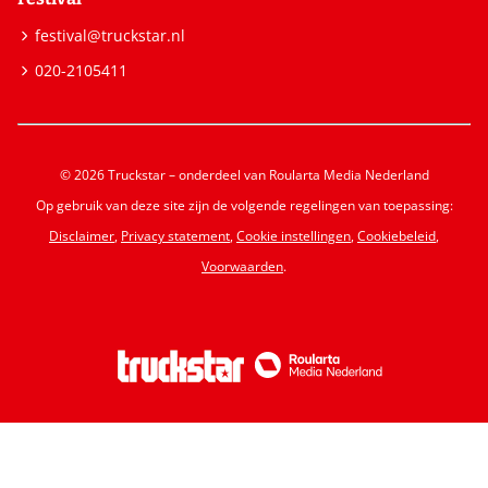
festival@truckstar.nl
020-2105411
© 2026 Truckstar – onderdeel van Roularta Media Nederland
Op gebruik van deze site zijn de volgende regelingen van toepassing:
Disclaimer
,
Privacy statement
,
Cookie instellingen
,
Cookiebeleid
,
Voorwaarden
.