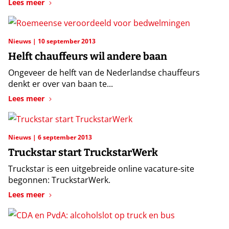
Lees meer
Nieuws
10 september 2013
Helft chauffeurs wil andere baan
Ongeveer de helft van de Nederlandse chauffeurs
denkt er over van baan te...
Lees meer
Nieuws
6 september 2013
Truckstar start TruckstarWerk
Truckstar is een uitgebreide online vacature-site
begonnen: TruckstarWerk.
Lees meer