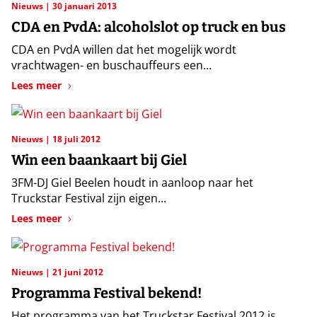
Nieuws
30 januari 2013
CDA en PvdA: alcoholslot op truck en bus
CDA en PvdA willen dat het mogelijk wordt
vrachtwagen- en buschauffeurs een...
Lees meer
Nieuws
18 juli 2012
Win een baankaart bij Giel
3FM-DJ Giel Beelen houdt in aanloop naar het
Truckstar Festival zijn eigen...
Lees meer
Nieuws
21 juni 2012
Programma Festival bekend!
Het programma van het Truckstar Festival 2012 is