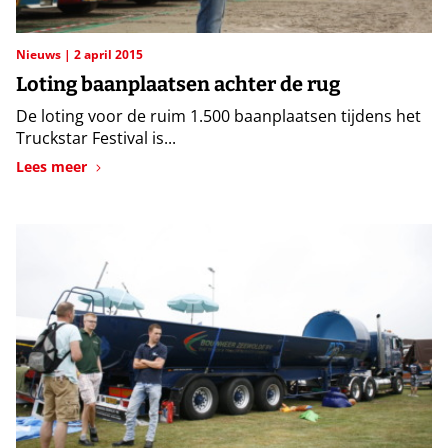
Nieuws
2 april 2015
Loting baanplaatsen achter de rug
De loting voor de ruim 1.500 baanplaatsen tijdens het
Truckstar Festival is...
Lees meer