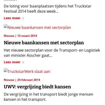
De loting voor baanplaatsen tijdens het Truckstar
Festival 2014 heeft deze week...
Lees meer
Nieuws
12 maart 2014
Nieuwe baankansen met sectorplan
Het nieuwe sectorplan voor de Transport- en Logistiek
van minister Asscher gaat...
Lees meer
Nieuws
25 februari 2014
UWV: vergrijzing biedt kansen
De vergrijzing in het transport biedt jonge mensen
kansen in het transport.