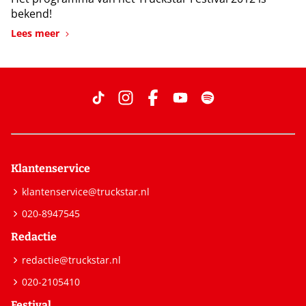
bekend!
Lees meer
Klantenservice
klantenservice@truckstar.nl
020-8947545
Redactie
redactie@truckstar.nl
020-2105410
Festival