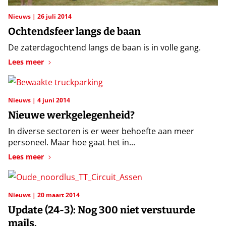
Nieuws
26 juli 2014
Ochtendsfeer langs de baan
De zaterdagochtend langs de baan is in volle gang.
Lees meer
Nieuws
4 juni 2014
Nieuwe werkgelegenheid?
In diverse sectoren is er weer behoefte aan meer
personeel. Maar hoe gaat het in...
Lees meer
Nieuws
20 maart 2014
Update (24-3): Nog 300 niet verstuurde
mails.