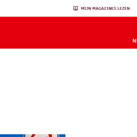
MIJN MAGAZINES LEZEN
N