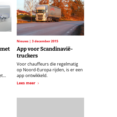
Nieuws
3 december 2015
 met
App voor Scandinavië-
truckers
Voor chauffeurs die regelmatig
op Noord-Europa rijden, is er een
...
app ontwikkeld.
Lees meer