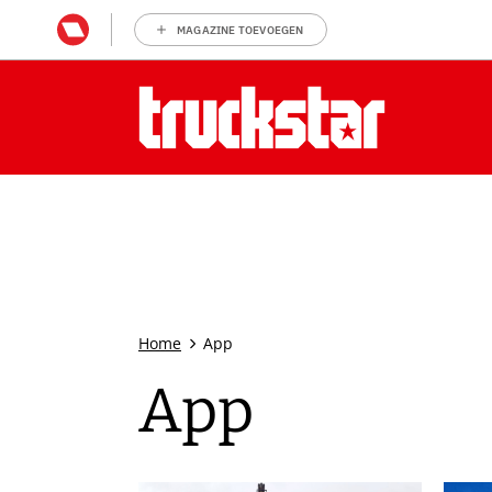
MAGAZINE TOEVOEGEN
Home
App
App