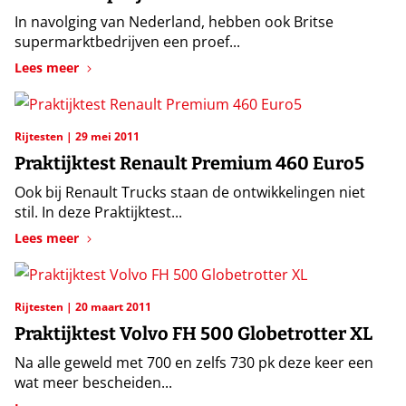
In navolging van Nederland, hebben ook Britse
supermarktbedrijven een proef...
Lees meer
Rijtesten
29 mei 2011
Praktijktest Renault Premium 460 Euro5
Ook bij Renault Trucks staan de ontwikkelingen niet
stil. In deze Praktijktest...
Lees meer
Rijtesten
20 maart 2011
Praktijktest Volvo FH 500 Globetrotter XL
Na alle geweld met 700 en zelfs 730 pk deze keer een
wat meer bescheiden...