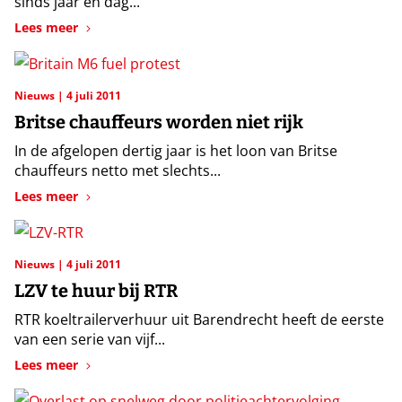
sinds jaar en dag...
Lees meer
Nieuws
4 juli 2011
Britse chauffeurs worden niet rijk
In de afgelopen dertig jaar is het loon van Britse
chauffeurs netto met slechts...
Lees meer
Nieuws
4 juli 2011
LZV te huur bij RTR
RTR koeltrailerverhuur uit Barendrecht heeft de eerste
van een serie van vijf...
Lees meer