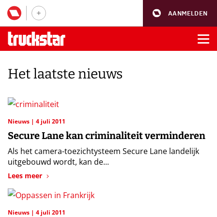
AANMELDEN
Het laatste nieuws
Nieuws
4 juli 2011
Secure Lane kan criminaliteit verminderen
Als het camera-toezichtysteem Secure Lane landelijk
uitgebouwd wordt, kan de...
Lees meer
Nieuws
4 juli 2011