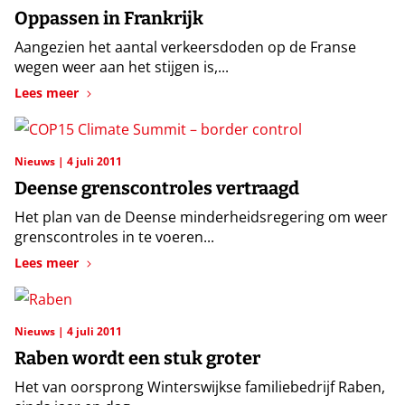
Oppassen in Frankrijk
Aangezien het aantal verkeersdoden op de Franse
wegen weer aan het stijgen is,...
Lees meer
Nieuws
4 juli 2011
Deense grenscontroles vertraagd
Het plan van de Deense minderheidsregering om weer
grenscontroles in te voeren...
Lees meer
Nieuws
4 juli 2011
Raben wordt een stuk groter
Het van oorsprong Winterswijkse familiebedrijf Raben,