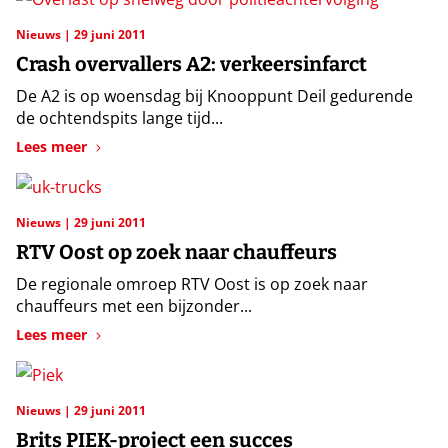
Nieuws
29 juni 2011
Crash overvallers A2: verkeersinfarct
De A2 is op woensdag bij Knooppunt Deil gedurende
de ochtendspits lange tijd...
Lees meer
Nieuws
29 juni 2011
RTV Oost op zoek naar chauffeurs
De regionale omroep RTV Oost is op zoek naar
chauffeurs met een bijzonder...
Lees meer
Nieuws
29 juni 2011
Brits PIEK-project een succes